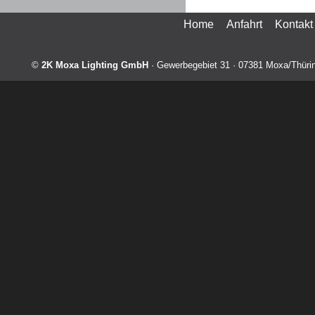
Home
Anfahrt
Kontakt
©
2K Moxa Lighting GmbH
·
Gewerbegebiet 31
·
07381
Moxa/Thüri