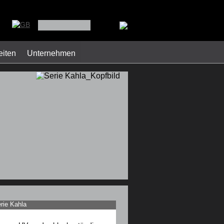
iten
Unternehmen
rie Kahla