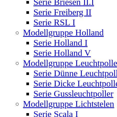
Serie Briesen II.I
Serie Freiberg II
Serie RSL I
Modellgruppe Holland
Serie Holland I
Serie Holland V
Modellgruppe Leuchtpolle
Serie Dünne Leuchtpol
Serie Dicke Leuchtpoll
Serie Gussleuchtpoller
Modellgruppe Lichtstelen
Serie Scala I