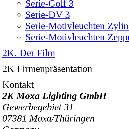
Serie-Golf 3
Serie-DV 3
Serie-Motivleuchten Zylin
Serie-Motivleuchten Zepp
2K. Der Film
2K Firmenpräsentation
Kontakt
2K Moxa Lighting GmbH
Gewerbegebiet 31
07381
Moxa/Thüringen