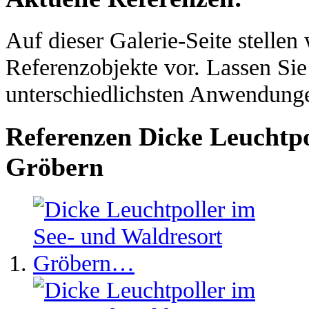
Auf dieser Galerie-Seite stellen
Referenzobjekte vor. Lassen Sie
unterschiedlichsten Anwendunge
Referenzen Dicke Leuchtpo
Gröbern