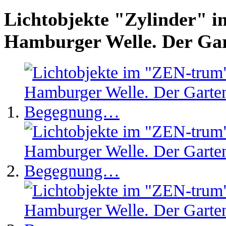
Lichtobjekte "Zylinder" 
Hamburger Welle. Der Ga