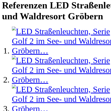
Referenzen LED Straßenleu
und Waldresort Gröbern