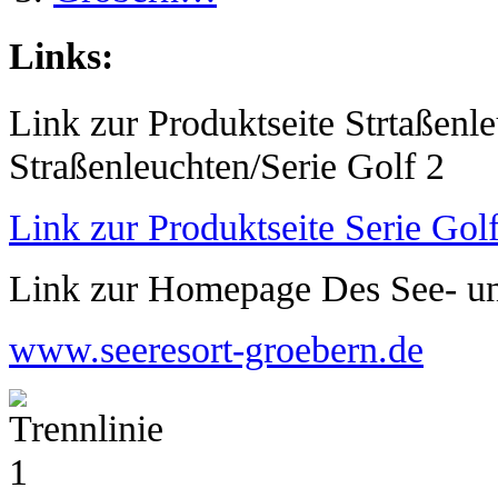
Links:
Link zur Produktseite Strtaßen
Straßenleuchten/Serie Golf 2
Link zur Produktseite Serie Gol
Link zur Homepage Des See- un
www.seeresort-groebern.de