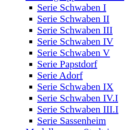
Serie Schwaben I
Serie Schwaben II
Serie Schwaben III
Serie Schwaben IV
Serie Schwaben V
Serie Papstdorf
Serie Adorf
Serie Schwaben IX
Serie Schwaben IV.I
Serie Schwaben III.I
Serie Sassenheim