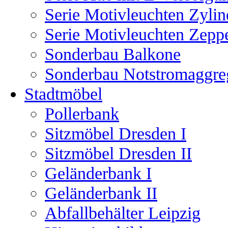
Serie Motivleuchten Zylin
Serie Motivleuchten Zeppe
Sonderbau Balkone
Sonderbau Notstromaggre
Stadtmöbel
Pollerbank
Sitzmöbel Dresden I
Sitzmöbel Dresden II
Geländerbank I
Geländerbank II
Abfallbehälter Leipzig