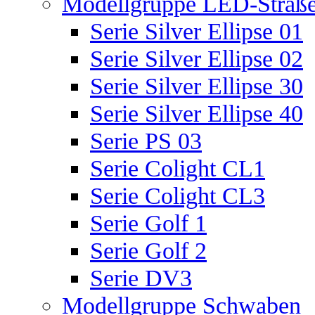
Modellgruppe LED-Straße
Serie Silver Ellipse 01
Serie Silver Ellipse 02
Serie Silver Ellipse 30
Serie Silver Ellipse 40
Serie PS 03
Serie Colight CL1
Serie Colight CL3
Serie Golf 1
Serie Golf 2
Serie DV3
Modellgruppe Schwaben