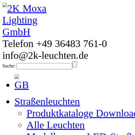
Telefon +49 36483 761-0
info@2k-leuchten.de
Suche:
Straßenleuchten
Produktkataloge Downloa
Alle Leuchten