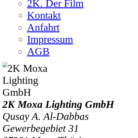
2K. Der Film
Kontakt
Anfahrt
Impressum
AGB
2K Moxa Lighting GmbH
Qusay A. Al-Dabbas
Gewerbegebiet 31