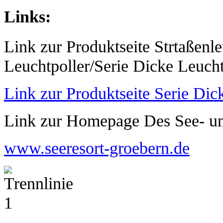
Links:
Link zur Produktseite Strtaßen
Leuchtpoller/Serie Dicke Leucht
Link zur Produktseite Serie Dic
Link zur Homepage Des See- un
www.seeresort-groebern.de