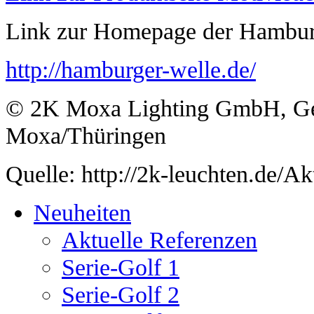
Link zur Homepage der Hambur
http://hamburger-welle.de/
© 2K Moxa Lighting GmbH, Ge
Moxa/Thüringen
Quelle: http://2k-leuchten.de/A
Neuheiten
Aktuelle Referenzen
Serie-Golf 1
Serie-Golf 2