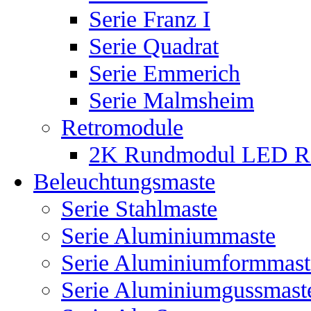
Serie Franz I
Serie Quadrat
Serie Emmerich
Serie Malmsheim
Retromodule
2K Rundmodul LED R
Beleuchtungsmaste
Serie Stahlmaste
Serie Aluminiummaste
Serie Aluminiumformmast
Serie Aluminiumgussmast