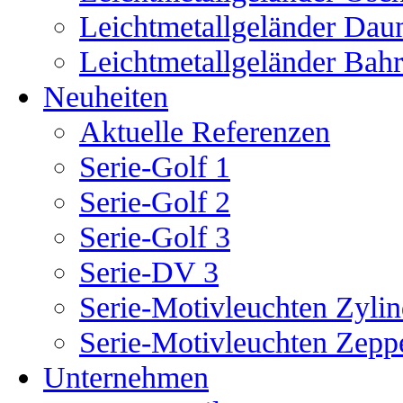
Leichtmetallgeländer Dau
Leichtmetallgeländer Bah
Neuheiten
Aktuelle Referenzen
Serie-Golf 1
Serie-Golf 2
Serie-Golf 3
Serie-DV 3
Serie-Motivleuchten Zylin
Serie-Motivleuchten Zepp
Unternehmen