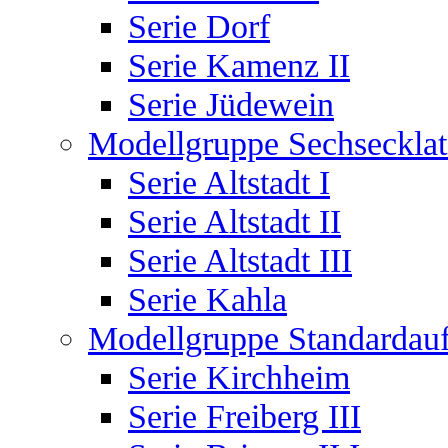
Serie Dorf
Serie Kamenz II
Serie Jüdewein
Modellgruppe Sechsecklat
Serie Altstadt I
Serie Altstadt II
Serie Altstadt III
Serie Kahla
Modellgruppe Standardauf
Serie Kirchheim
Serie Freiberg III