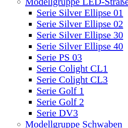
Modellgruppe LED-Straße
Serie Silver Ellipse 01
Serie Silver Ellipse 02
Serie Silver Ellipse 30
Serie Silver Ellipse 40
Serie PS 03
Serie Colight CL1
Serie Colight CL3
Serie Golf 1
Serie Golf 2
Serie DV3
Modellgruppe Schwaben