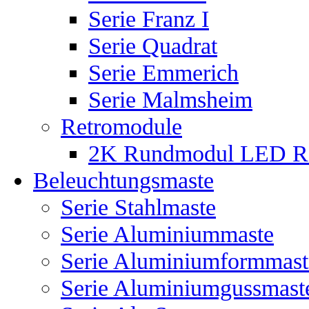
Serie Franz I
Serie Quadrat
Serie Emmerich
Serie Malmsheim
Retromodule
2K Rundmodul LED R
Beleuchtungsmaste
Serie Stahlmaste
Serie Aluminiummaste
Serie Aluminiumformmast
Serie Aluminiumgussmast