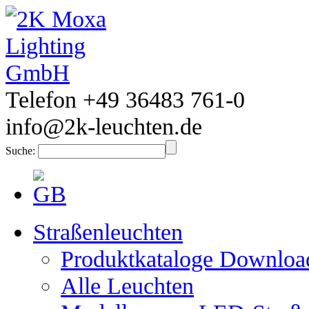
Telefon +49 36483 761-0
info@2k-leuchten.de
Suche:
Straßenleuchten
Produktkataloge Downloa
Alle Leuchten