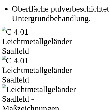
Oberfläche pulverbeschichtet 
Untergrundbehandlung.