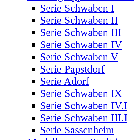
Serie Schwaben I
Serie Schwaben II
Serie Schwaben III
Serie Schwaben IV
Serie Schwaben V
Serie Papstdorf
Serie Adorf
Serie Schwaben IX
Serie Schwaben IV.I
Serie Schwaben III.I
Serie Sassenheim