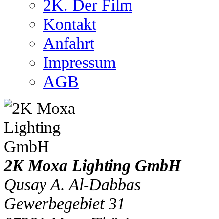
2K. Der Film
Kontakt
Anfahrt
Impressum
AGB
2K Moxa Lighting GmbH
Qusay A. Al-Dabbas
Gewerbegebiet 31