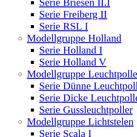
Serie Briesen II.I
Serie Freiberg II
Serie RSL I
Modellgruppe Holland
Serie Holland I
Serie Holland V
Modellgruppe Leuchtpolle
Serie Dünne Leuchtpol
Serie Dicke Leuchtpoll
Serie Gussleuchtpoller
Modellgruppe Lichtstelen
Serie Scala I