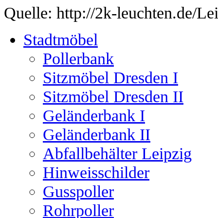
Quelle: http://2k-leuchten.de/
Stadtmöbel
Pollerbank
Sitzmöbel Dresden I
Sitzmöbel Dresden II
Geländerbank I
Geländerbank II
Abfallbehälter Leipzig
Hinweisschilder
Gusspoller
Rohrpoller