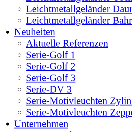
Leichtmetallgeländer Dau
Leichtmetallgeländer Bah
Neuheiten
Aktuelle Referenzen
Serie-Golf 1
Serie-Golf 2
Serie-Golf 3
Serie-DV 3
Serie-Motivleuchten Zylin
Serie-Motivleuchten Zepp
Unternehmen