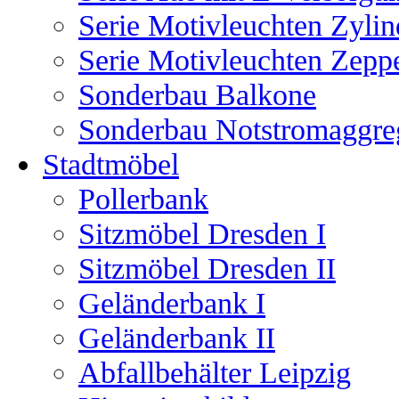
Serie Motivleuchten Zylin
Serie Motivleuchten Zeppe
Sonderbau Balkone
Sonderbau Notstromaggre
Stadtmöbel
Pollerbank
Sitzmöbel Dresden I
Sitzmöbel Dresden II
Geländerbank I
Geländerbank II
Abfallbehälter Leipzig