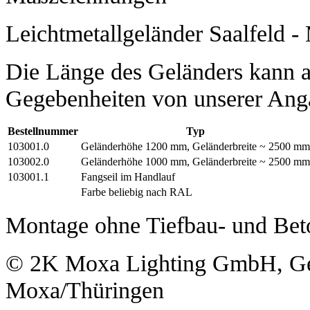
Leichtmetallgeländer Saalfeld 
Die Länge des Geländers kann a
Gegebenheiten von unserer Ang
Bestellnummer
Typ
103001.0
Geländerhöhe 1200 mm, Geländerbreite ~ 2500 mm
103002.0
Geländerhöhe 1000 mm, Geländerbreite ~ 2500 mm
103001.1
Fangseil im Handlauf
Farbe beliebig nach RAL
Montage ohne Tiefbau- und Bet
© 2K Moxa Lighting GmbH, Ge
Moxa/Thüringen