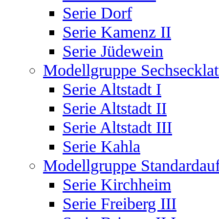
Serie Dorf
Serie Kamenz II
Serie Jüdewein
Modellgruppe Sechsecklat
Serie Altstadt I
Serie Altstadt II
Serie Altstadt III
Serie Kahla
Modellgruppe Standardauf
Serie Kirchheim
Serie Freiberg III